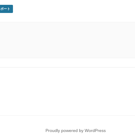
クスポート
Proudly powered by WordPress