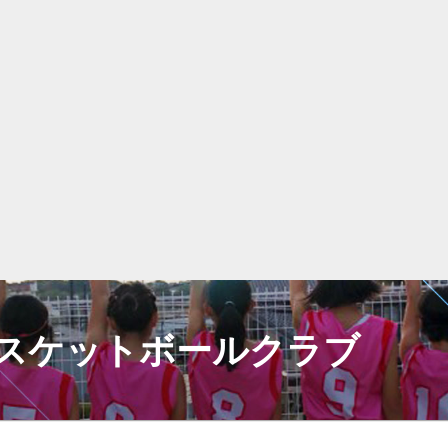
スケットボールクラブ