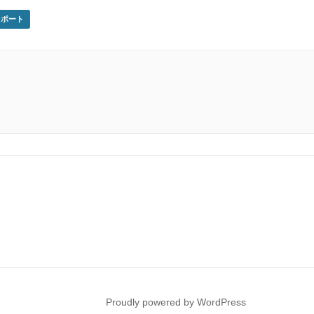
クスポート
Proudly powered by WordPress