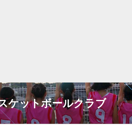
スケットボールクラブ